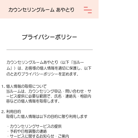
カウンセリングルーム あやとり
プライバシーポリシー
カウンセリングルームあやとり（以下「当ルー
ム」）は、お客様の個人情報を適切に保護し、以下
のとおりプライバシーポリシーを定めます。
個人情報の取得について
当ルームは、カウンセリング申込・問い合わせ・サ
ービス提供に必要な範囲で、氏名・連絡先・相談内
容などの個人情報を取得します。
利用目的
取得した個人情報は以下の目的に限り利用します
・カウンセリングサービスの提供
・予約や日程調整の連絡
・サービスに関するお知らせ・ご案内