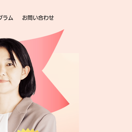
グラム
お問い合わせ