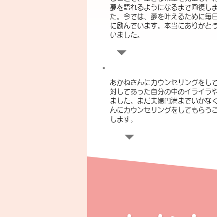
夢を語れるようになるまで回復し
た。今では、夢を叶えるために毎
に励んでいます。本当にありがと
いました。
あかねさんにカウンセリングをし
対してあった自分の中のイライラ
ました。まだ夫婦円満までいかな
んにカウンセリングをしてもらう
します。